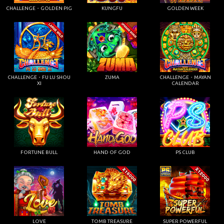
CHALLENGE・FU LU SHOU
ZUMA
CHALLENGE・MAYAN
XI
CALENDAR
FORTUNE BULL
HAND OF GOD
PS CLUB
LOVE
TOMB TREASURE
SUPER POWERFUL