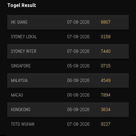
SYDNEY LOKAL
07-08-2026
0158
SYDNEY INTER
07-08-2026
7440
SINGAPORE
05-08-2026
0715
MALAYSIA
06-08-2026
4549
MACAU
06-08-2026
7894
HONGKONG
06-08-2026
3634
TOTO WUHAN
07-08-2026
9227