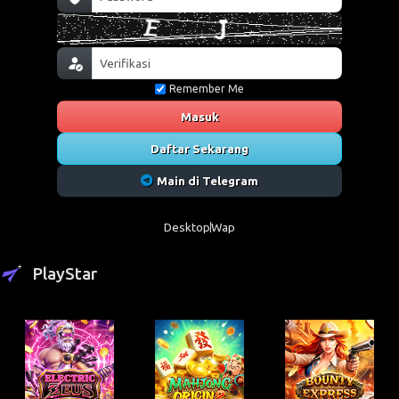
Remember Me
Masuk
Daftar Sekarang
Main di Telegram
Desktop
Wap
PlayStar
ELECTRIC ZEUS
MAHJONG ORIGIN 2
BOUNTY EXPRESS