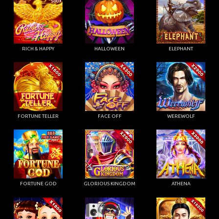
RICH & HAPPY
HALLOWEEN
ELEPHANT
FORTUNE TELLER
FACE OFF
WEREWOLF
FORTUNE GOD
GLORIOUS KINGDOM
ATHENA
DOUBLE HAPPINESS
FA FA MONKEY
THE EMPIRE