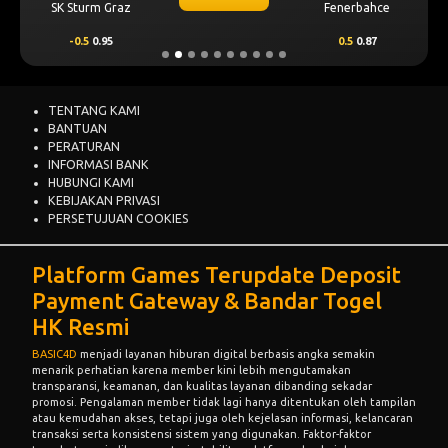
TENTANG KAMI
BANTUAN
PERATURAN
INFORMASI BANK
HUBUNGI KAMI
KEBIJAKAN PRIVASI
PERSETUJUAN COOKIES
Platform Games Terupdate Deposit
Payment Gateway & Bandar Togel
HK Resmi
BASIC4D
menjadi layanan hiburan digital berbasis angka semakin
menarik perhatian karena member kini lebih mengutamakan
transparansi, keamanan, dan kualitas layanan dibanding sekadar
promosi. Pengalaman member tidak lagi hanya ditentukan oleh tampilan
atau kemudahan akses, tetapi juga oleh kejelasan informasi, kelancaran
transaksi serta konsistensi sistem yang digunakan. Faktor-faktor
tersebut menjadikan reputasi, stabilitas platform, dan kejelasan
operasional sebagai tolok ukur utama dalam membangun kepercayaan
sekaligus memberikan pengalaman yang lebih baik bagi semua member
kami.