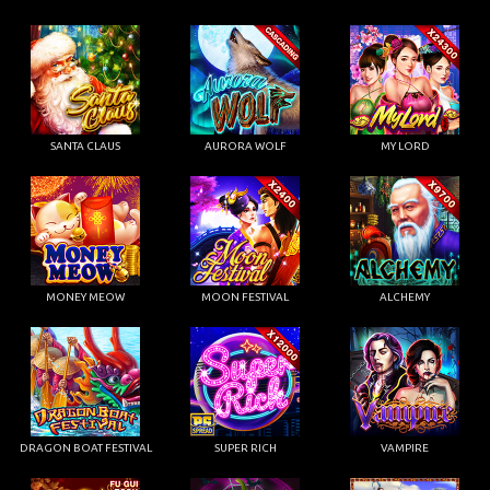
SANTA CLAUS
AURORA WOLF
MY LORD
MONEY MEOW
MOON FESTIVAL
ALCHEMY
DRAGON BOAT FESTIVAL
SUPER RICH
VAMPIRE