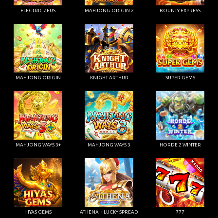
MAHJONG ORIGIN
KNIGHT ARTHUR
SUPER GEMS
MAHJONG WAYS 3+
MAHJONG WAYS 3
HORDE 2 WINTER
HIYAS GEMS
ATHENA・LUCKY SPREAD
777