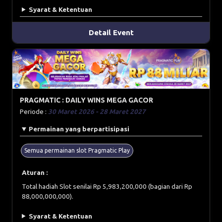
Syarat & Ketentuan
Detail Event
PRAGMATIC : DAILY WINS MEGA GACOR
Periode :
30 Maret 2026 - 28 Maret 2027
Permainan yang berpartisipasi
Semua permainan slot Pragmatic Play
Aturan :
Total hadiah Slot senilai Rp 5,983,200,000 (bagian dari Rp
88,000,000,000).
Syarat & Ketentuan