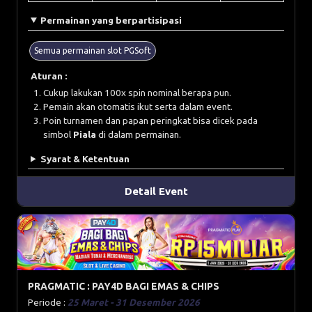
Permainan yang berpartisipasi
Semua permainan slot PGSoft
Aturan :
Cukup lakukan 100x spin nominal berapa pun.
Pemain akan otomatis ikut serta dalam event.
Poin turnamen dan papan peringkat bisa dicek pada
simbol
Piala
di dalam permainan.
Syarat & Ketentuan
Detail Event
PRAGMATIC : PAY4D BAGI EMAS & CHIPS
Periode :
25 Maret - 31 Desember 2026