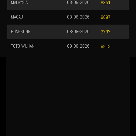
MALAYSIA
08-08-2026
6851
MACAU
08-08-2026
9097
HONGKONG
08-08-2026
2797
TOTO WUHAN
09-08-2026
9813