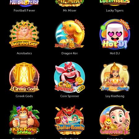
Football Fever
Mr. Miser
Lucky Tigers
Acrobatics
Dragon Koi
Hot DJ
Greek Gods
Coin Spinner
Loy Krathong