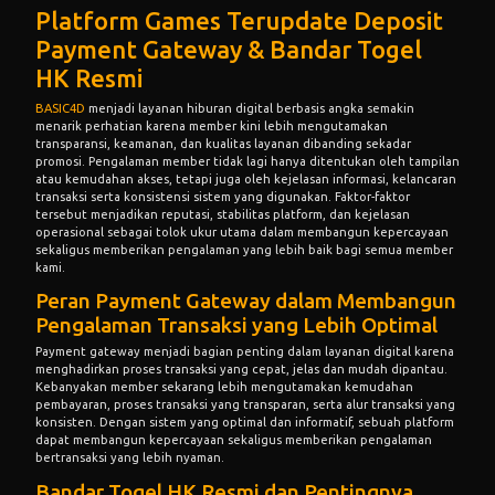
Platform Games Terupdate Deposit
Payment Gateway & Bandar Togel
HK Resmi
BASIC4D
menjadi layanan hiburan digital berbasis angka semakin
menarik perhatian karena member kini lebih mengutamakan
transparansi, keamanan, dan kualitas layanan dibanding sekadar
promosi. Pengalaman member tidak lagi hanya ditentukan oleh tampilan
atau kemudahan akses, tetapi juga oleh kejelasan informasi, kelancaran
transaksi serta konsistensi sistem yang digunakan. Faktor-faktor
tersebut menjadikan reputasi, stabilitas platform, dan kejelasan
operasional sebagai tolok ukur utama dalam membangun kepercayaan
sekaligus memberikan pengalaman yang lebih baik bagi semua member
kami.
Peran Payment Gateway dalam Membangun
Pengalaman Transaksi yang Lebih Optimal
Payment gateway menjadi bagian penting dalam layanan digital karena
menghadirkan proses transaksi yang cepat, jelas dan mudah dipantau.
Kebanyakan member sekarang lebih mengutamakan kemudahan
pembayaran, proses transaksi yang transparan, serta alur transaksi yang
konsisten. Dengan sistem yang optimal dan informatif, sebuah platform
dapat membangun kepercayaan sekaligus memberikan pengalaman
bertransaksi yang lebih nyaman.
Bandar Togel HK Resmi dan Pentingnya