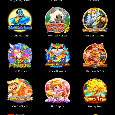
King Kong Shake
Dollar Bomb
Ganesha Jr.
Aladdins lamp
Monster Hunter
King of Atlantis
Hot Pinatas
Ninja Raccoon
Burning Xi-You
Oo Ga Cha Ka
The Cupids
Money Tree