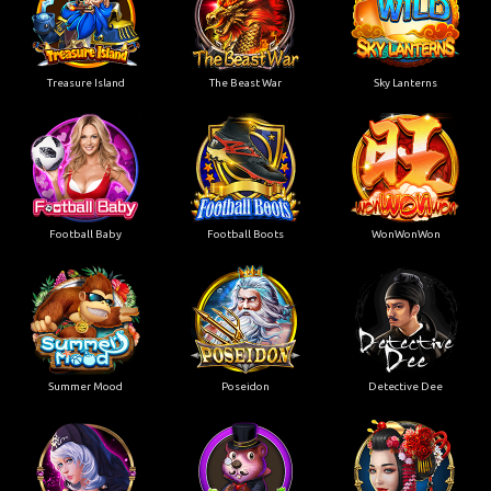
Treasure Island
The Beast War
Sky Lanterns
Football Baby
Football Boots
WonWonWon
Summer Mood
Poseidon
Detective Dee