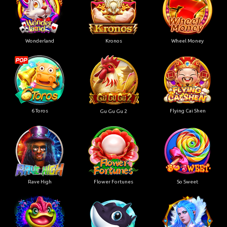
Wonderland
Kronos
Wheel Money
6 Toros
Flying Cai Shen
Gu Gu Gu 2
Rave High
Flower Fortunes
So Sweet