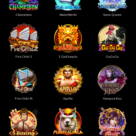
Chameleon
WaterWorld
Snow Queen
Fire Chibi 2
5 God beasts
GuGuGu
Fire Chibi M
Apollo
Vampire Kiss