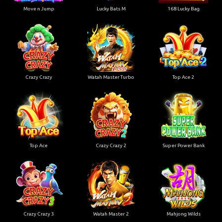
Move n Jump
Lucky Bats M
168 Lucky Bag
Crazy Crazy
Watah Master Turbo
Top Ace 2
Top Ace
Crazy Crazy 2
Super Power Bank
Crazy Crazy 3
Watah Master 2
Mahjong Wilds