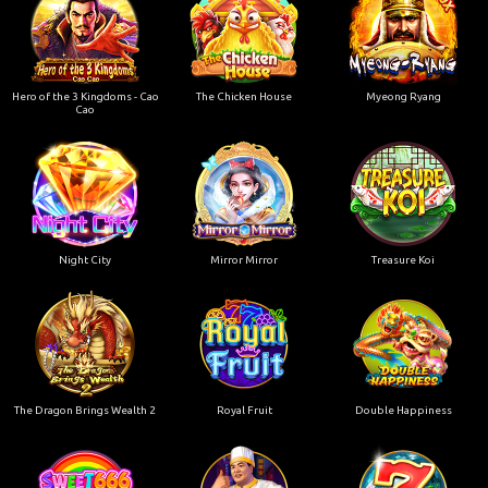
Hero of the 3 Kingdoms - Cao
The Chicken House
Myeong Ryang
Cao
Night City
Mirror Mirror
Treasure Koi
The Dragon Brings Wealth 2
Royal Fruit
Double Happiness