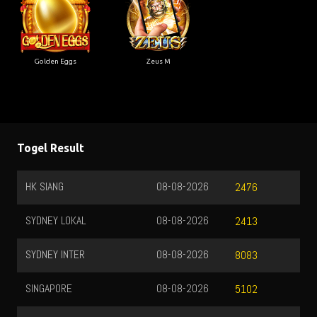
Golden Eggs
Zeus M
Togel Result
HK SIANG
08-08-2026
2476
SYDNEY LOKAL
08-08-2026
2413
SYDNEY INTER
08-08-2026
8083
SINGAPORE
08-08-2026
5102