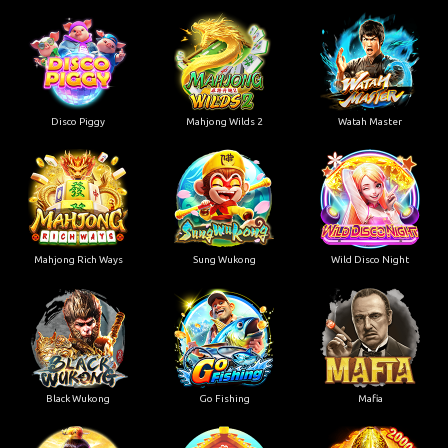
Disco Piggy
Mahjong Wilds 2
Watah Master
Mahjong Rich Ways
Sung Wukong
Wild Disco Night
Black Wukong
Go Fishing
Mafia