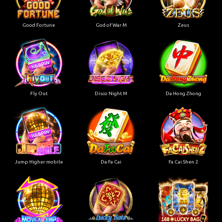
Good Fortune
God of War M
Zeus
Fly Out
Disco Night M
Da Hong Zhong
Jump Higher mobile
Da Fa Cai
Fa Cai Shen 2