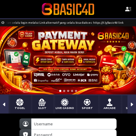
n selalu login melalui Link alternatif yang selalu bisa diakses: https://t.ly/basic4d-link
TOGEL
SLOT
LIVE CASINO
SPORT
ARCADE
SABU