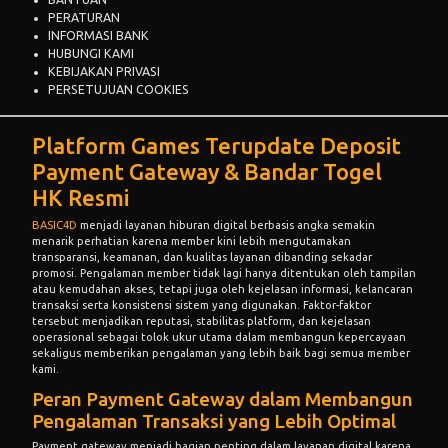
PERATURAN
INFORMASI BANK
HUBUNGI KAMI
KEBIJAKAN PRIVASI
PERSETUJUAN COOKIES
Platform Games Terupdate Deposit
Payment Gateway & Bandar Togel
HK Resmi
BASIC4D
menjadi layanan hiburan digital berbasis angka semakin
menarik perhatian karena member kini lebih mengutamakan
transparansi, keamanan, dan kualitas layanan dibanding sekadar
promosi. Pengalaman member tidak lagi hanya ditentukan oleh tampilan
atau kemudahan akses, tetapi juga oleh kejelasan informasi, kelancaran
transaksi serta konsistensi sistem yang digunakan. Faktor-faktor
tersebut menjadikan reputasi, stabilitas platform, dan kejelasan
operasional sebagai tolok ukur utama dalam membangun kepercayaan
sekaligus memberikan pengalaman yang lebih baik bagi semua member
kami.
Peran Payment Gateway dalam Membangun
Pengalaman Transaksi yang Lebih Optimal
Payment gateway menjadi bagian penting dalam layanan digital karena