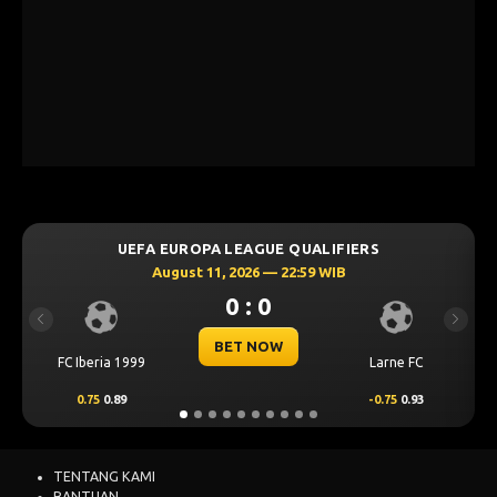
AGUE QUALIFIERS
SPAIN LA LI
26 — 22:59 WIB
August 16, 2026 — 0
: 0
0 : 0
Previous
Next
 NOW
BET NOW
Larne FC
Sevilla
-0.75
0.93
0.25
0.95
TENTANG KAMI
BANTUAN