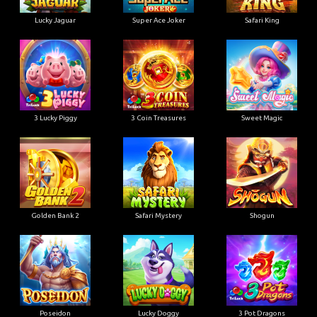
Lucky Jaguar
Super Ace Joker
Safari King
3 Lucky Piggy
3 Coin Treasures
Sweet Magic
Golden Bank 2
Safari Mystery
Shogun
Poseidon
Lucky Doggy
3 Pot Dragons