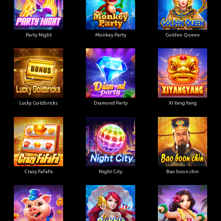
Party Night
Monkey Party
Golden Queen
Lucky Goldbricks
Diamond Party
Xi Yang Yang
Crazy FaFaFa
Night City
Bao boon chin