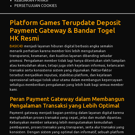
KEBIJAKAN PRIVASI
PERSETUJUAN COOKIES
Platform Games Terupdate Deposit
Payment Gateway & Bandar Togel
HK Resmi
BASIC4D
menjadi layanan hiburan digital berbasis angka semakin
menarik perhatian karena member kini lebih mengutamakan
transparansi, keamanan, dan kualitas layanan dibanding sekadar
promosi. Pengalaman member tidak lagi hanya ditentukan oleh tampilan
atau kemudahan akses, tetapi juga oleh kejelasan informasi, kelancaran
transaksi serta konsistensi sistem yang digunakan. Faktor-faktor
tersebut menjadikan reputasi, stabilitas platform, dan kejelasan
operasional sebagai tolok ukur utama dalam membangun kepercayaan
sekaligus memberikan pengalaman yang lebih baik bagi semua member
kami.
Peran Payment Gateway dalam Membangun
Pengalaman Transaksi yang Lebih Optimal
Payment gateway menjadi bagian penting dalam layanan digital karena
menghadirkan proses transaksi yang cepat, jelas dan mudah dipantau.
Kebanyakan member sekarang lebih mengutamakan kemudahan
pembayaran, proses transaksi yang transparan, serta alur transaksi yang
konsisten. Dengan sistem yang optimal dan informatif, sebuah platform