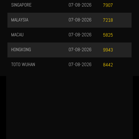
SINGAPORE
07-08-2026
7907
MALAYSIA
07-08-2026
7218
MACAU
07-08-2026
5825
HONGKONG
07-08-2026
9943
TOTO WUHAN
07-08-2026
8442