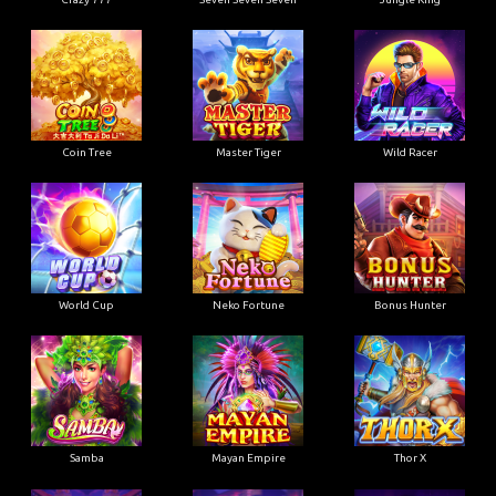
Coin Tree
Master Tiger
Wild Racer
World Cup
Neko Fortune
Bonus Hunter
Samba
Mayan Empire
Thor X