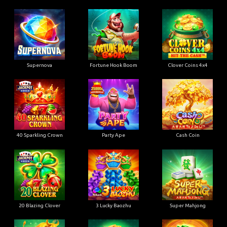
Supernova
Fortune Hook Boom
Clover Coins 4x4
40 Sparkling Crown
Party Ape
Cash Coin
20 Blazing Clover
3 Lucky Baozhu
Super Mahjong